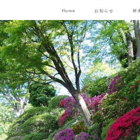
Home
お知らせ
神