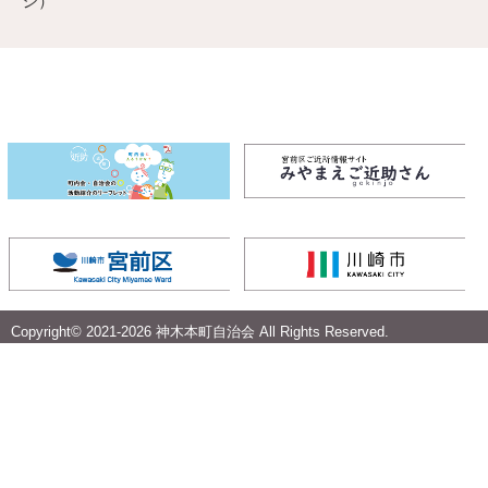
ジ）
Copyright© 2021-
2026 神木本町自治会 All Rights Reserved.