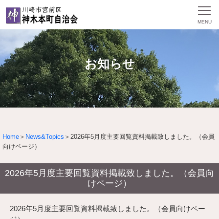
お知らせ
Home
＞
News&Topics
＞2026年5月度主要回覧資料掲載致しました。（会員
向けページ）
2026年5月度主要回覧資料掲載致しました。（会員向
けページ）
2026年5月度主要回覧資料掲載致しました。（会員向けペー