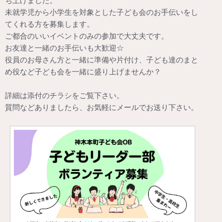
ち上げました。
未就学児から小学生を対象とした子ども会のお手伝いをし
てくれる方を募集します。
ご都合のいいイベントのみの参加で大丈夫です。
お友達と一緒のお手伝いも大歓迎☆
役員のお母さん方と一緒に準備や片付け、子ども達のまと
め役など子ども会を一緒に盛り上げませんか？
詳細は添付のチラシをご覧下さい。
質問などありましたら、お気軽にメールでお送り下さい。