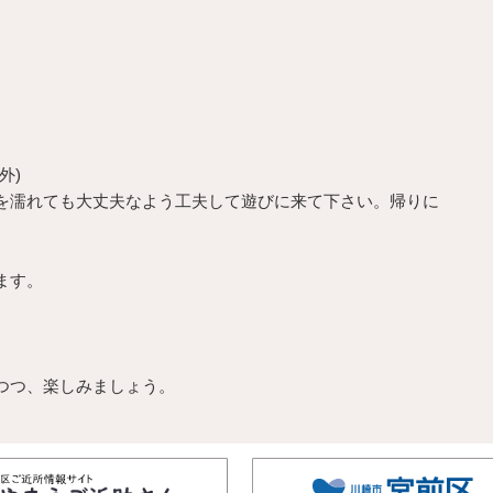
外)
を濡れても大丈夫なよう工夫して遊びに来て下さい。帰りに
ます。
つつ、楽しみましょう。