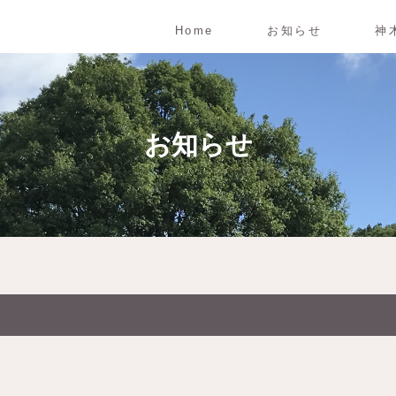
Home
お知らせ
神
お知らせ