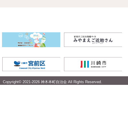
Copyright© 2021-
2026 神木本町自治会 All Rights Reserved.